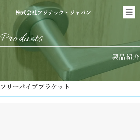
Products
製品紹介
フリーパイプブラケット