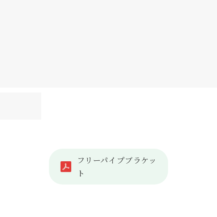
フリーパイプブラケッ
ト