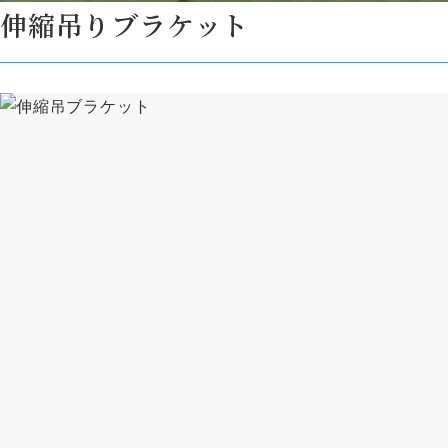
伸縮吊りブラケット