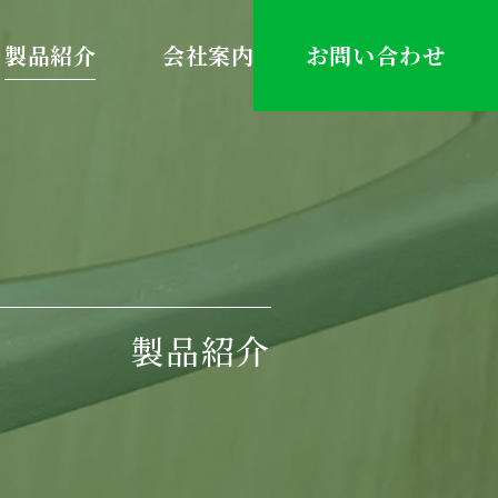
製品紹介
会社案内
お問い合わせ
製品紹介