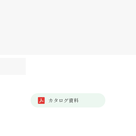
カタログ資料