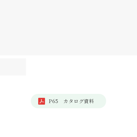
P65 カタログ資料