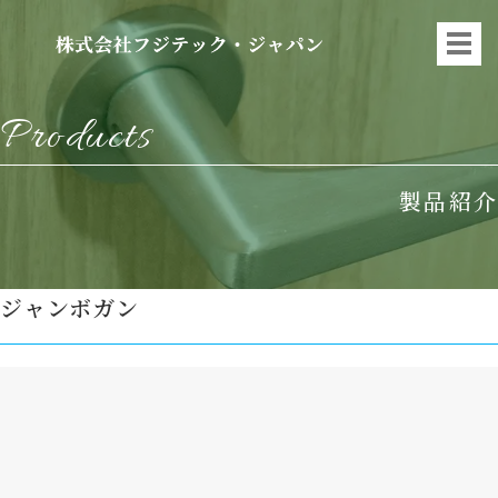
Products
製品紹介
ジャンボガン