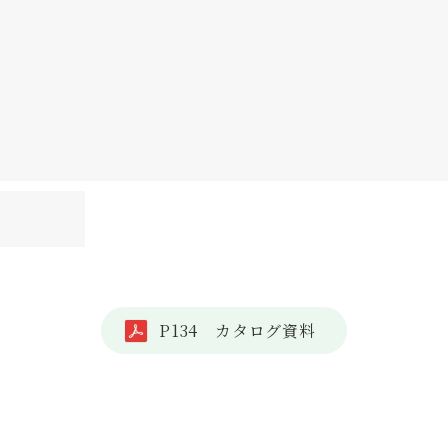
P134 カタログ資料