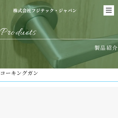
Products
製品紹介
コーキングガン