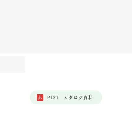
P134 カタログ資料