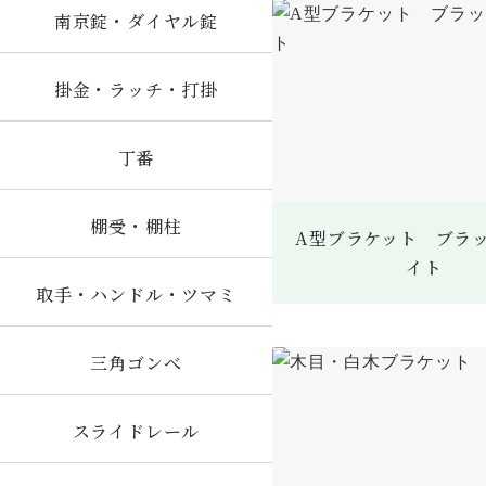
南京錠・ダイヤル錠
掛金・ラッチ・打掛
丁番
棚受・棚柱
A型ブラケット ブラッ
イト
取手・ハンドル・ツマミ
三角ゴンべ
スライドレール