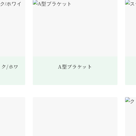
ク/ホワ
A型ブラケット