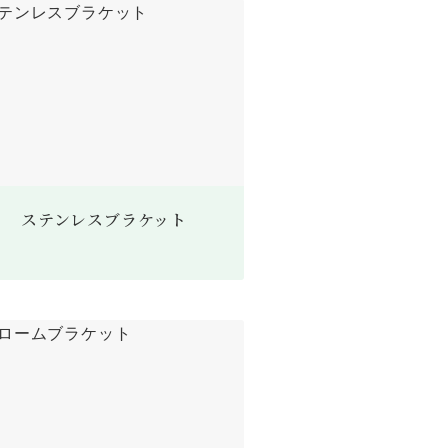
ステンレスブラケット