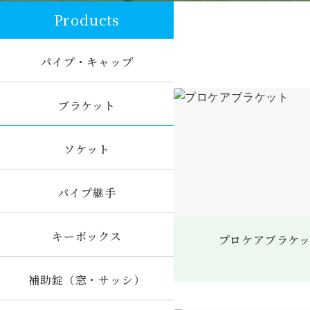
Products
パイプ・キャップ
ブラケット
ソケット
パイプ継手
キーボックス
プロケアブラケ
補助錠（窓・サッシ）