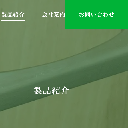
製品紹介
会社案内
お問い合わせ
製品紹介