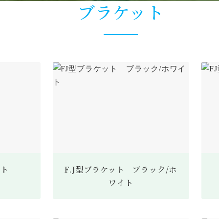
ブラケット
ット
F.J型ブラケット ブラック/ホ
ワイト